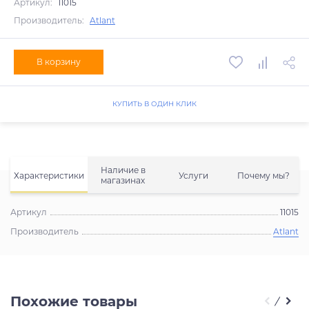
Артикул:
11015
Производитель:
Atlant
В корзину
КУПИТЬ В ОДИН КЛИК
Наличие в
Характеристики
Услуги
Почему мы?
магазинах
Артикул
11015
Производитель
Atlant
Похожие товары