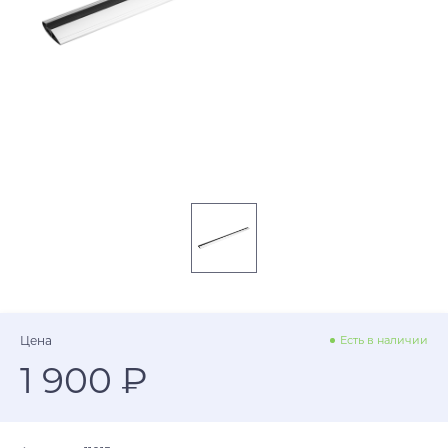
Цена
Есть в наличии
1 900 ₽