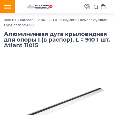
Главная
Каталог
Багажник на крышу авто
Комплектующие
Дуги (поперечины)
Алюминиевая дуга крыловидная
для опоры I (в распор), L = 910 1 шт.
Atlant 11015