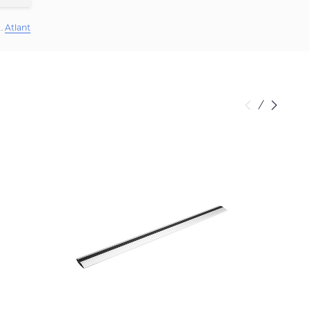
Atlant