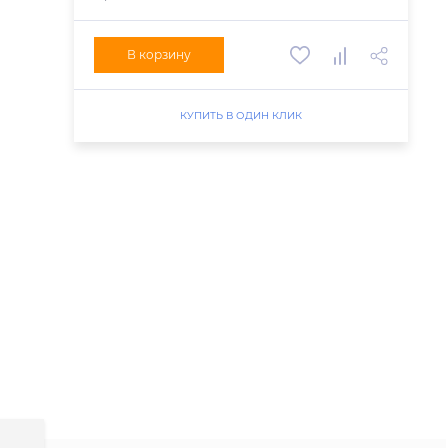
В корзину
КУПИТЬ В ОДИН КЛИК