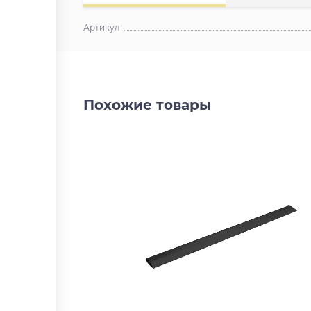
Артикул
Похожие товары