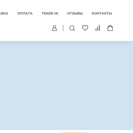
АВКА
ОПЛАТА
TRADE-IN
ОТЗЫВЫ
КОНТАКТЫ