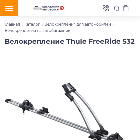
Главная
Каталог
Велокрепления для автомобилей
Велокрепления на автобагажник
Велокрепление Thule FreeRide 532