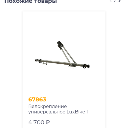
Похожие товары
67863
Велокрепление
универсальное LuxBike-1
4 700 ₽