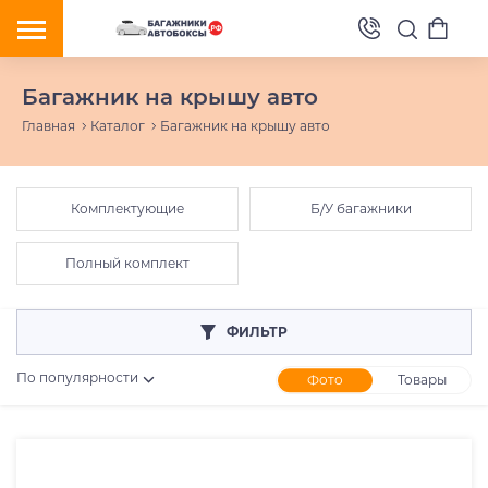
Багажник на крышу авто
Главная
Каталог
Багажник на крышу авто
Комплектующие
Б/У багажники
Полный комплект
ФИЛЬТР
По популярности
Фото
Товары
Розничная цена