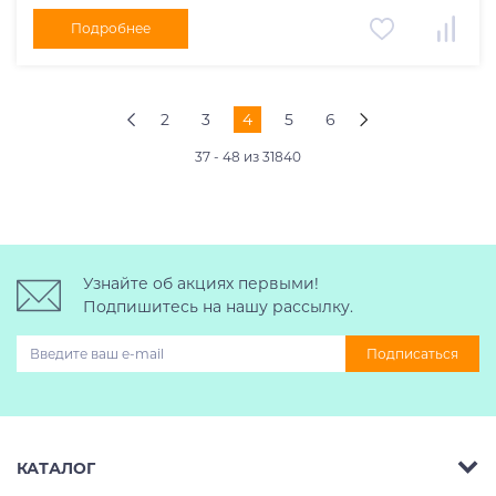
Подробнее
2
3
4
5
6
37 - 48 из 31840
Узнайте об акциях первыми!
Подпишитесь на нашу рассылку.
Подписаться
КАТАЛОГ