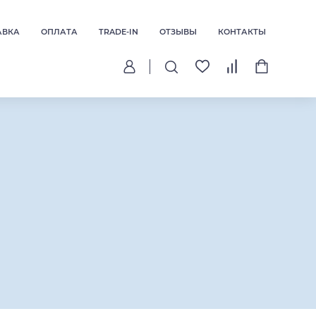
АВКА
ОПЛАТА
TRADE-IN
ОТЗЫВЫ
КОНТАКТЫ