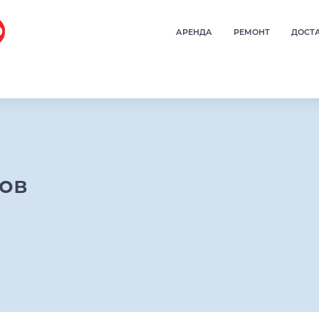
АРЕНДА
РЕМОНТ
ДОСТ
ров