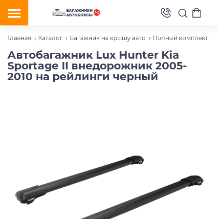
Главная
Каталог
Багажник на крышу авто
Полный комплект
Автобагажник Lux Hunter Kia
Sportage II внедорожник 2005-
2010 на рейлинги черный