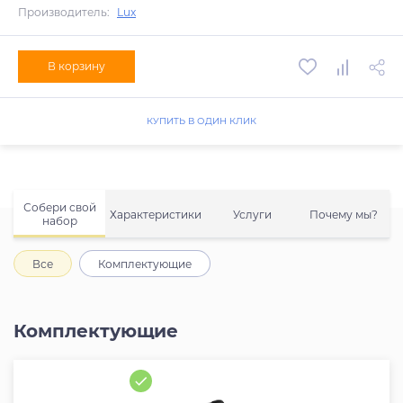
Производитель:
Lux
В корзину
КУПИТЬ В ОДИН КЛИК
Собери свой
Характеристики
Услуги
Почему мы?
набор
Все
Комплектующие
Комплектующие