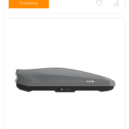
В корзину