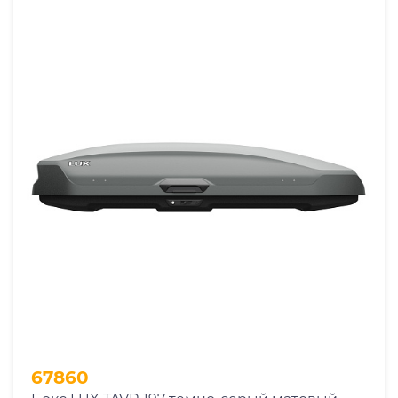
67860