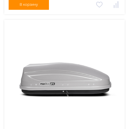
В корзину