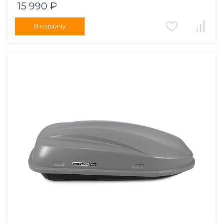
15 990 ₽
В корзину