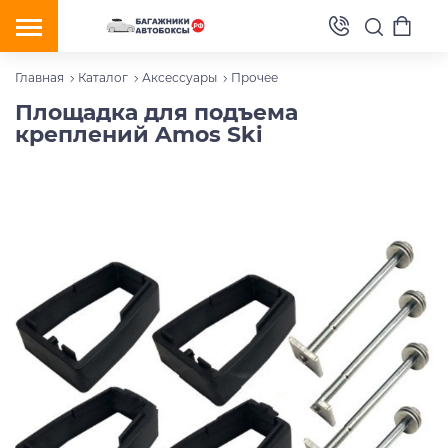
Главная
Каталог
Аксессуары
Прочее
Площадка для подъема
креплений Amos Ski