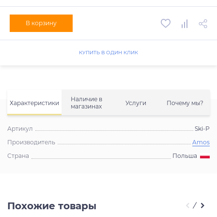
В корзину
КУПИТЬ В ОДИН КЛИК
Наличие в
Характеристики
Услуги
Почему мы?
магазинах
Артикул
Ski-P
Производитель
Amos
Страна
Польша
Похожие товары