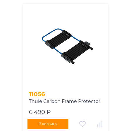
11056
Thule Carbon Frame Protector
6 490 ₽
В корзину