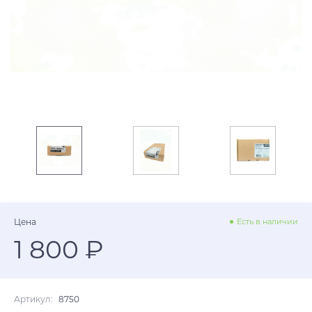
Цена
Есть в наличии
1 800 ₽
Артикул:
8750