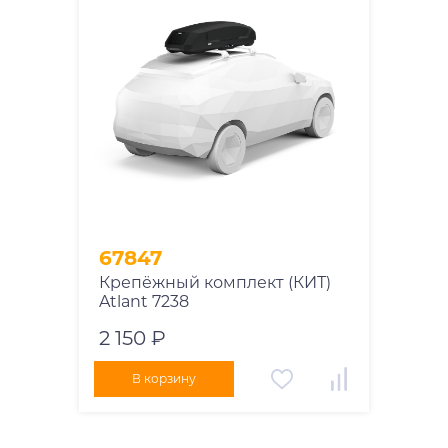
67847
Крепёжный комплект (КИТ)
Atlant 7238
2 150 ₽
В корзину