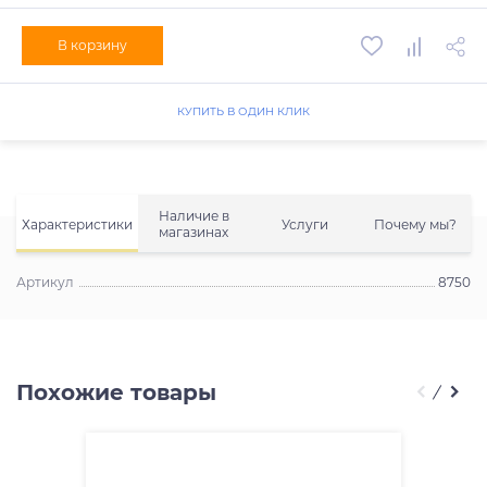
В корзину
КУПИТЬ В ОДИН КЛИК
Наличие в
Характеристики
Услуги
Почему мы?
магазинах
Артикул
8750
Похожие товары