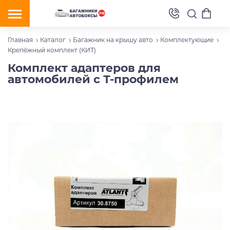
Главная
Каталог
Багажник на крышу авто
Комплектующие
Крепёжный комплект (КИТ)
Комплект адаптеров для
автомобилей с Т-профилем