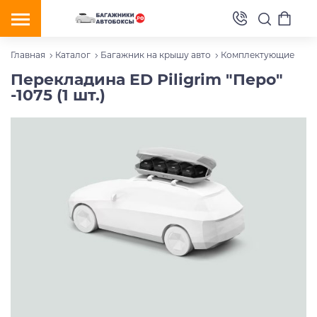
Главная
Каталог
Багажник на крышу авто
Комплектующие
Перекладина ED Piligrim "Перо"
-1075 (1 шт.)