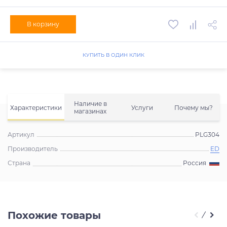
В корзину
КУПИТЬ В ОДИН КЛИК
Наличие в
Характеристики
Услуги
Почему мы?
магазинах
Артикул
PLG304
Производитель
ED
Страна
Россия
Похожие товары