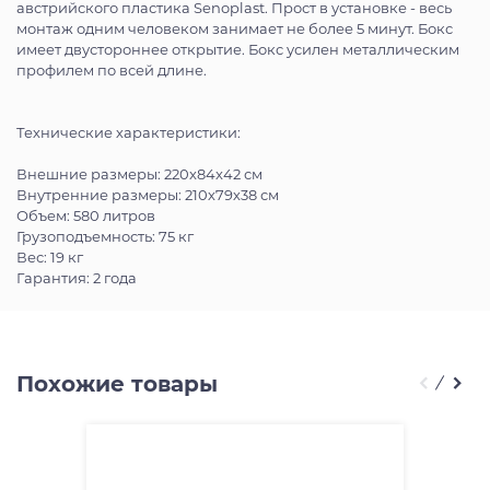
австрийского пластика Senoplast. Прост в установке - весь
монтаж одним человеком занимает не более 5 минут. Бокс
имеет двустороннее открытие. Бокс усилен металлическим
профилем по всей длине.
Технические характеристики:
Внешние размеры: 220x84x42 см
Внутренние размеры: 210х79х38 см
Объем: 580 литров
Грузоподъемность: 75 кг
Вес: 19 кг
Гарантия: 2 года
Похожие товары