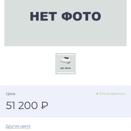
Цена
Есть в наличии
51 200 ₽
Другие цвета