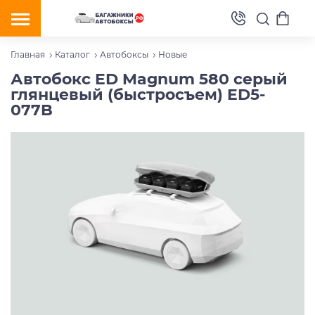
Главная
Каталог
Автобоксы
Новые
Автобокс ED Magnum 580 серый
глянцевый (быстросъем) ED5-
077B