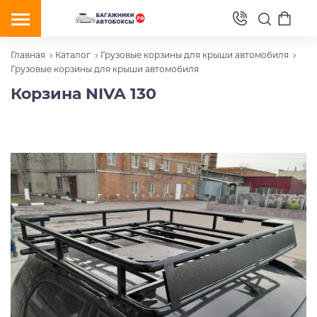
Главная
Каталог
Грузовые корзины для крыши автомобиля
Грузовые корзины для крыши автомобиля
Корзина NIVA 130