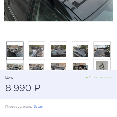
Цена
Есть в наличии
8 990 ₽
Производитель:
Saturn