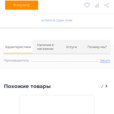
В корзину
КУПИТЬ В ОДИН КЛИК
Наличие в
Характеристики
Услуги
Почему мы?
магазинах
Производитель
Saturn
Похожие товары