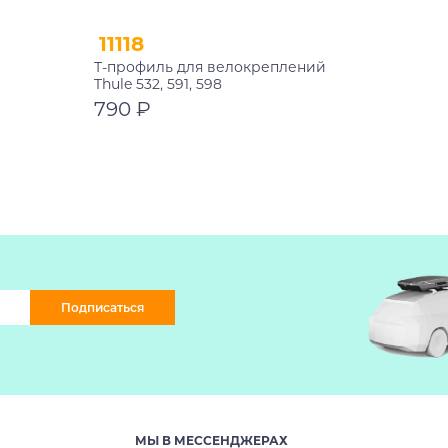
11118
Т-профиль для велокреплений
Thule 532, 591, 598
790 ₽
В корзину
Подписаться
МЫ В МЕССЕНДЖЕРАХ