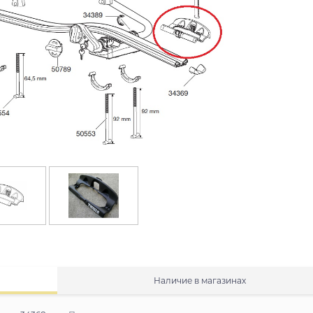
Наличие в магазинах