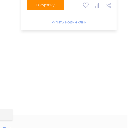
В корзину
КУПИТЬ В ОДИН КЛИК