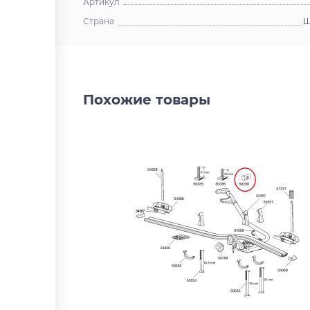
Артикул
Страна
Ш
Похожие товары