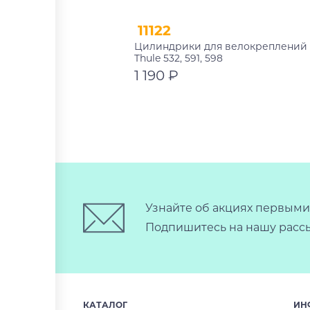
11122
Цилиндрики для велокреплений
Thule 532, 591, 598
1 190 ₽
В корзину
Узнайте об акциях первыми
Подпишитесь на нашу рассы
КАТАЛОГ
ИН