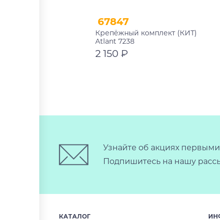
67847
Крепёжный комплект (КИТ)
Atlant 7238
2 150 ₽
В корзину
Узнайте об акциях первыми
Подпишитесь на нашу рассы
КАТАЛОГ
ИН