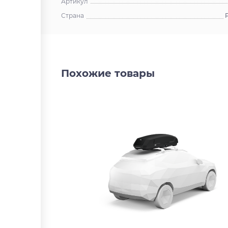
Артикул
Страна
Похожие товары