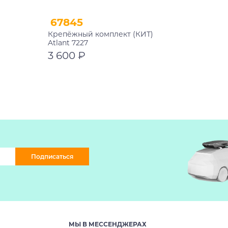
67845
Крепёжный комплект (КИТ)
Atlant 7227
3 600 ₽
В корзину
Подписаться
МЫ В МЕССЕНДЖЕРАХ