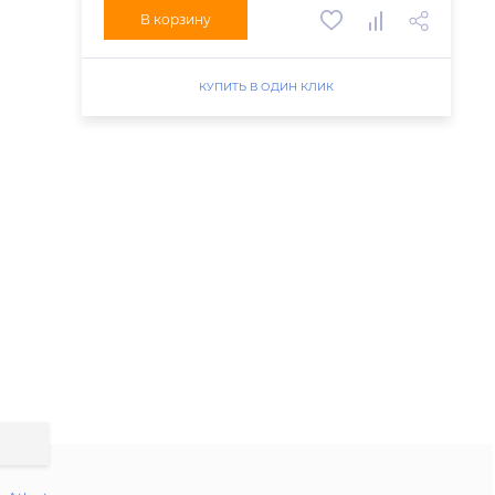
В корзину
КУПИТЬ В ОДИН КЛИК