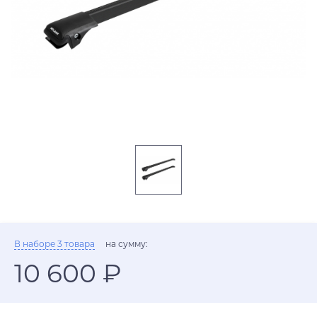
В наборе 3 товара
на сумму:
10 600 ₽