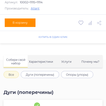
Артикул:
10002+11115+11114
Производитель:
Atlant
В корзину
КУПИТЬ В ОДИН КЛИК
Собери свой
Характеристики
Услуги
Почему мы?
набор
Все
Дуги (поперечины)
Опоры (упоры)
Дуги (поперечины)