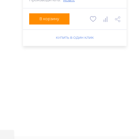
В корзину
КУПИТЬ В ОДИН КЛИК