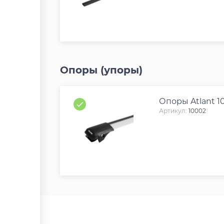
Опоры (упоры)
Опоры Atlant 1
Артикул:
10002