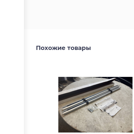
Похожие товары