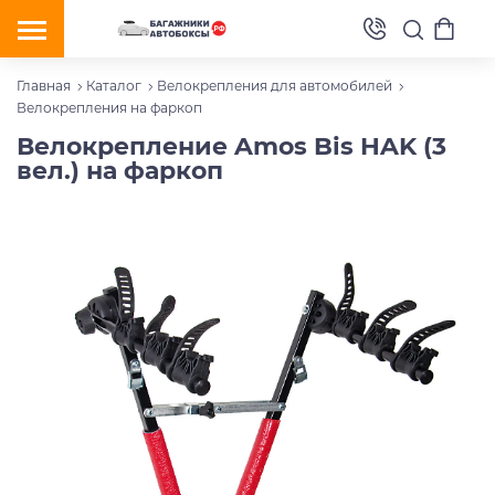
Главная
Каталог
Велокрепления для автомобилей
Велокрепления на фаркоп
Велокрепление Amos Bis HAK (3
вел.) на фаркоп