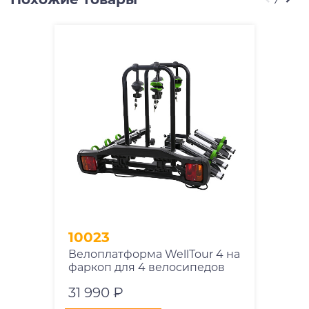
10023
Велоплатформа WellTour 4 на
фаркоп для 4 велосипедов
31 990 ₽