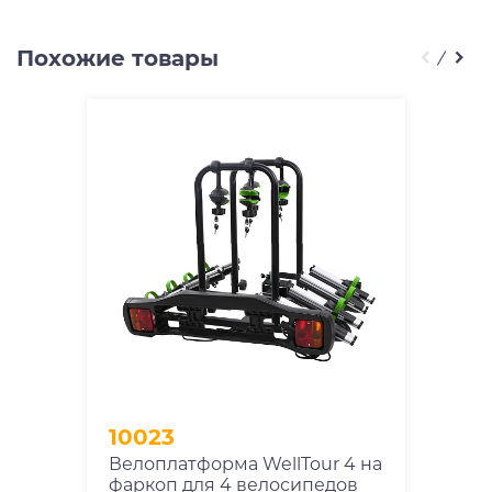
Похожие товары
10023
Велоплатформа WellTour 4 на
фаркоп для 4 велосипедов