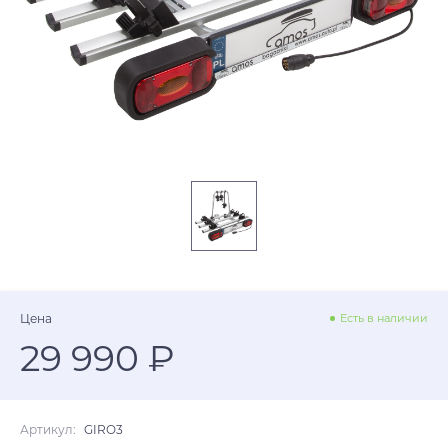
Цена
Есть в наличии
29 990 ₽
Артикул:
GIRO3