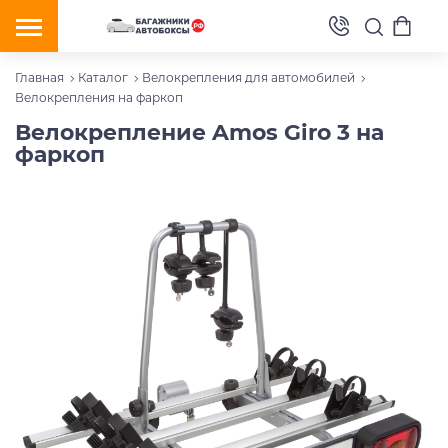
Главная
Каталог
Велокрепления для автомобилей
Велокрепления на фаркоп
Велокрепление Amos Giro 3 на
фаркоп