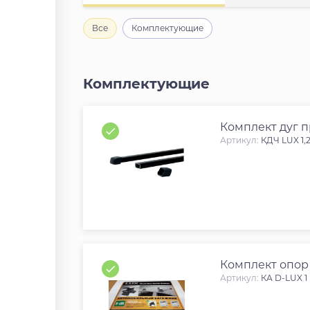
Все
Комплектующие
Комплектующие
Комплект дуг 
Артикул:
КДЧ LUX 1,
Комплект опор 
Артикул:
КА D-LUX 1