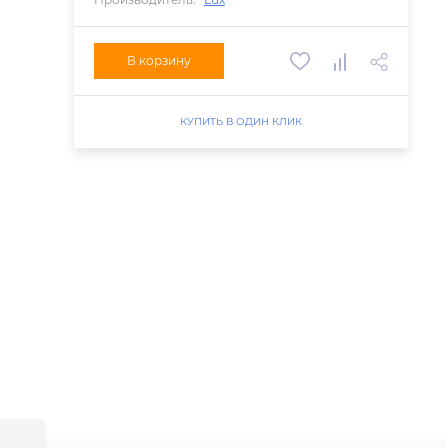
В корзину
КУПИТЬ В ОДИН КЛИК