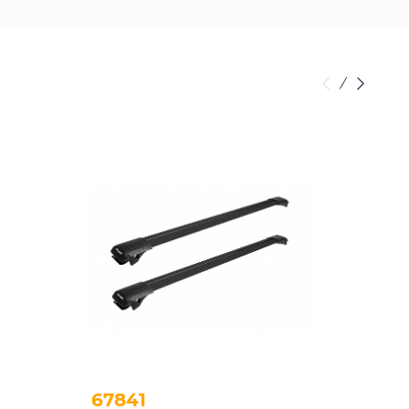
67841