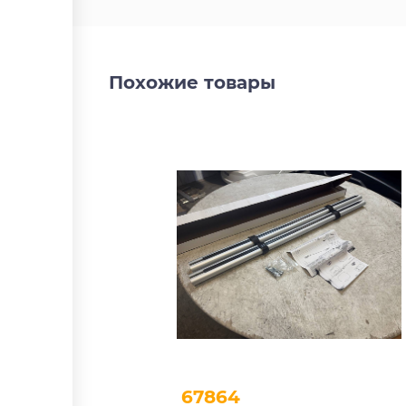
Похожие товары
67864