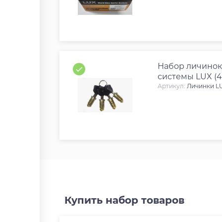
Набор личинок
системы LUX (4 
Артикул:
Личинки LU
Купить набор товаров