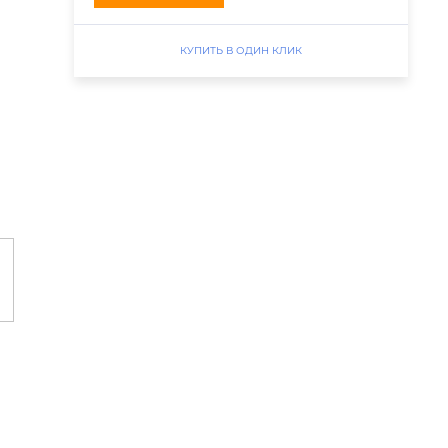
КУПИТЬ В ОДИН КЛИК