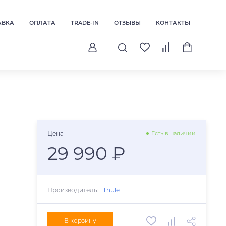
АВКА
ОПЛАТА
TRADE-IN
ОТЗЫВЫ
КОНТАКТЫ
Цена
Есть в наличии
29 990 ₽
Производитель:
Thule
В корзину