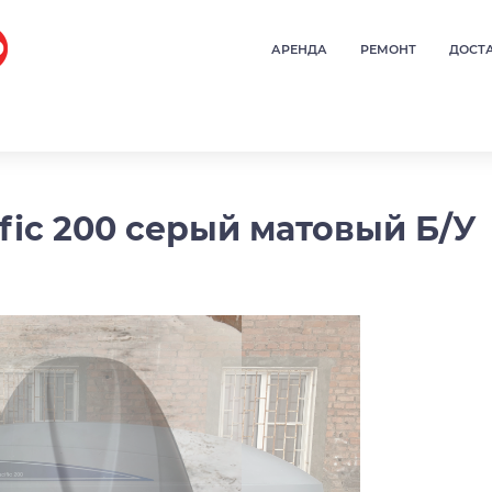
АРЕНДА
РЕМОНТ
ДОСТ
ific 200 серый матовый Б/У