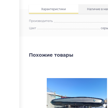
Характеристики
Наличие в ма
Производитель
Цвет
серы
Похожие товары