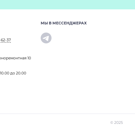
МЫ В МЕССЕНДЖЕРАХ
-62-37
оноремонтная 10
 10.00 до 20.00
© 2025