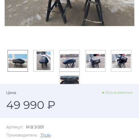
Цена
Есть в наличии
49 990 ₽
Артикул:
M B Э 001
Производитель:
Thule