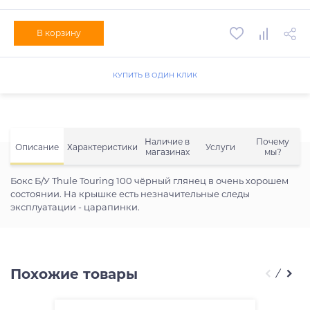
В корзину
КУПИТЬ В ОДИН КЛИК
Наличие в
Почему
Описание
Характеристики
Услуги
магазинах
мы?
Бокс Б/У Thule Touring 100 чёрный глянец в очень хорошем
состоянии. На крышке есть незначительные следы
эксплуатации - царапинки.
Похожие товары