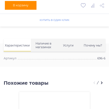
В корзину
КУПИТЬ В ОДИН КЛИК
Наличие в
Характеристики
Услуги
Почему мы?
магазинах
Артикул
696-6
Похожие товары