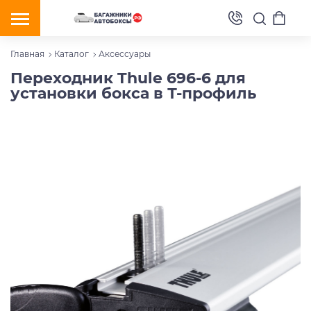
Главная
Каталог
Аксессуары
Переходник Thule 696-6 для
установки бокса в Т-профиль