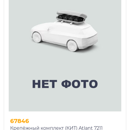
67846
Крепёжный комплект (КИТ) Atlant 7211