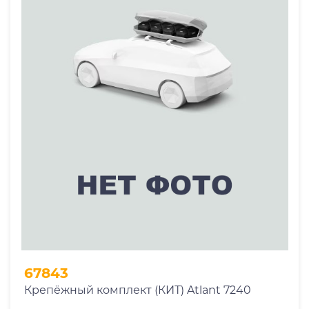
67843
Крепёжный комплект (КИТ) Atlant 7240