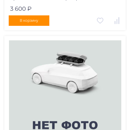
3 600 ₽
В корзину