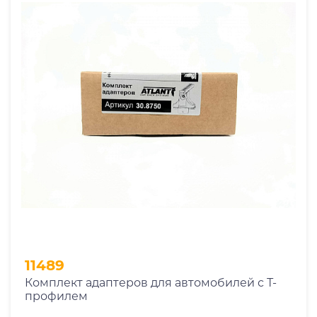
11489
Комплект адаптеров для автомобилей с Т-
профилем