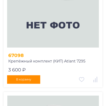
67098
Крепёжный комплект (КИТ) Atlant 7295
3 600 ₽
В корзину