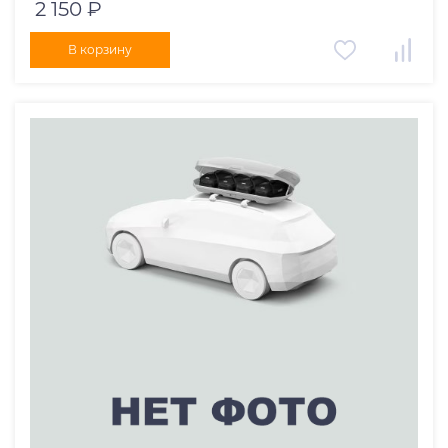
2 150 ₽
В корзину