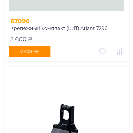
67096
Крепёжный комплект (КИТ) Atlant 7296
3 600 ₽
В корзину