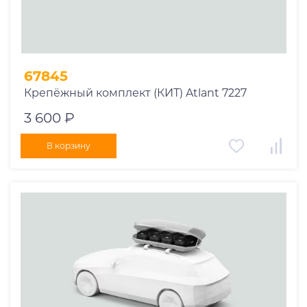
67845
Крепёжный комплект (КИТ) Atlant 7227
3 600 ₽
В корзину