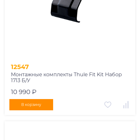
12547
Монтажные комплекты Thule Fit Kit Набор
1713 Б/У
10 990 ₽
В корзину