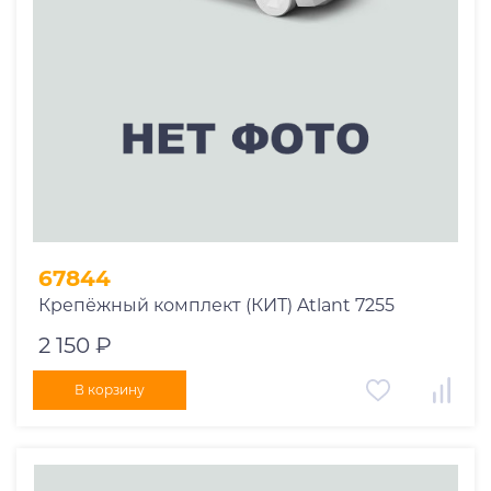
67844
Крепёжный комплект (КИТ) Atlant 7255
2 150 ₽
В корзину