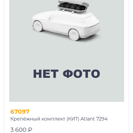
67097
Крепёжный комплект (КИТ) Atlant 7294
3 600 ₽