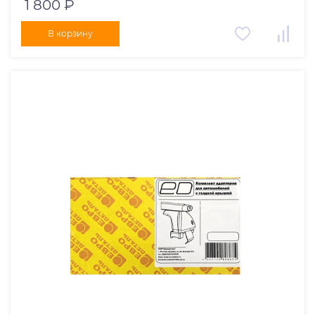
1 800 ₽
В корзину