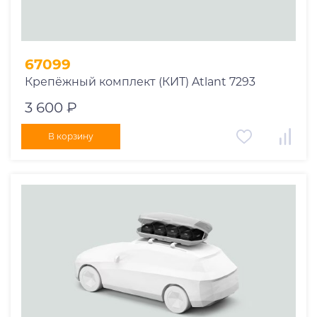
67099
Крепёжный комплект (КИТ) Atlant 7293
3 600 ₽
В корзину