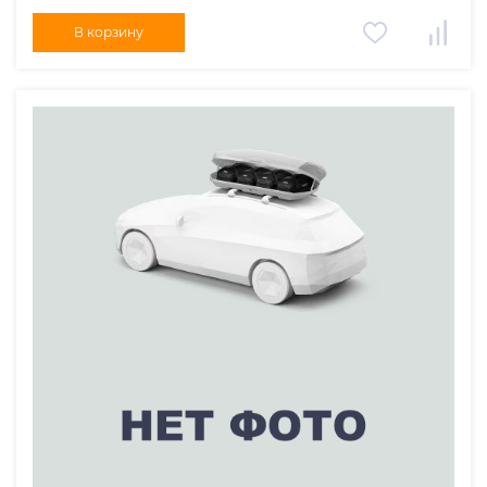
В корзину