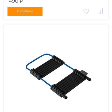
490 ₽
В корзину