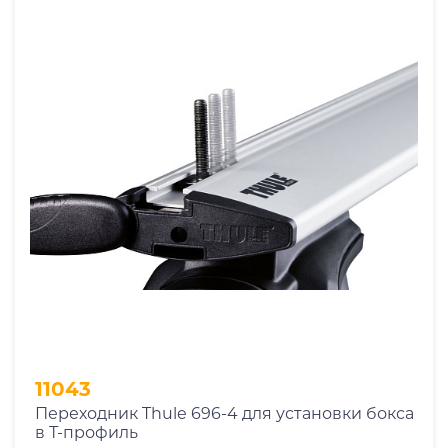
11043
Переходник Thule 696-4 для установки бокса
в Т-профиль