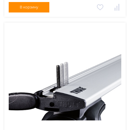
В корзину