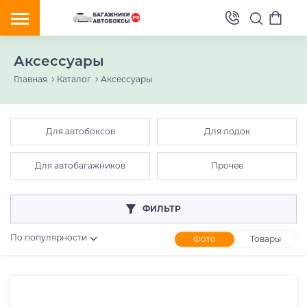
Аксессуары
Главная
Каталог
Аксессуары
Для автобоксов
Для лодок
Для автобагажников
Прочее
ФИЛЬТР
По популярности
Фото
Товары
Розничная цена