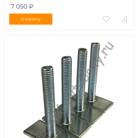
7 050 ₽
В корзину