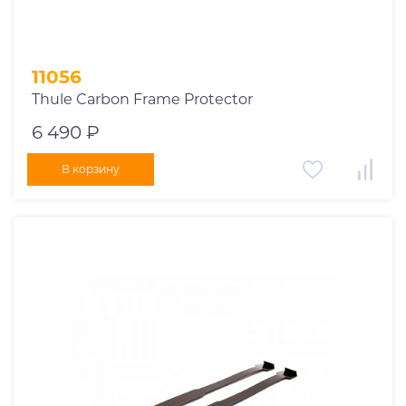
11056
Thule Carbon Frame Protector
6 490 ₽
В корзину