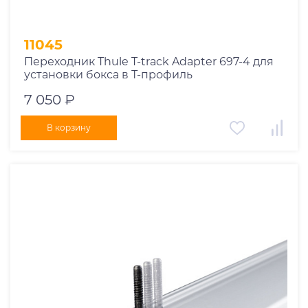
11045
Переходник Thule T-track Adapter 697-4 для
установки бокса в Т-профиль
7 050 ₽
В корзину