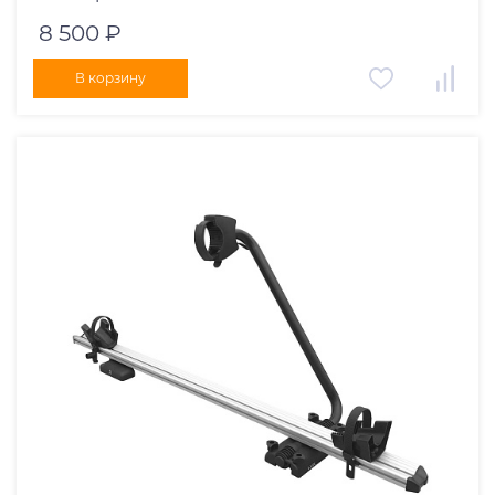
8 500 ₽
В корзину