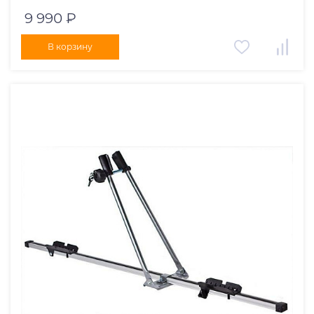
9 990 ₽
В корзину