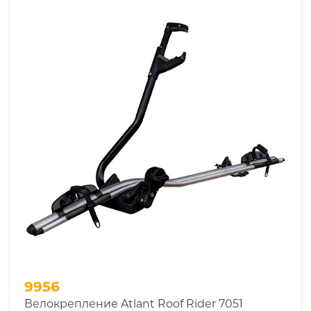
9956
Велокрепление Atlant Roof Rider 7051