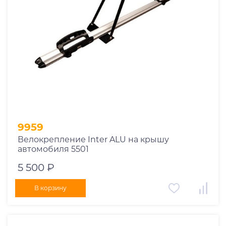
9959
Велокрепление Inter ALU на крышу
автомобиля 5501
5 500 ₽
В корзину