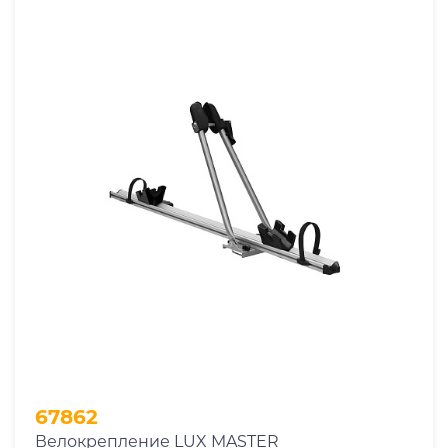
67862
Велокрепление LUX MASTER