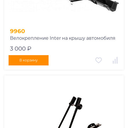
9960
Велокрепление Inter на крышу автомобиля
3 000 ₽
В корзину