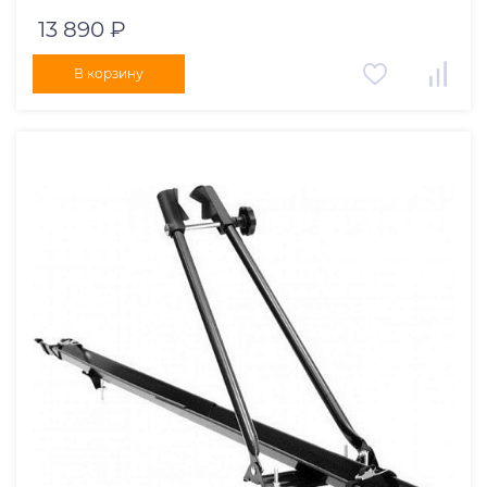
13 890 ₽
В корзину