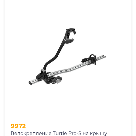
9972
Велокрепление Turtle Pro-S на крышу