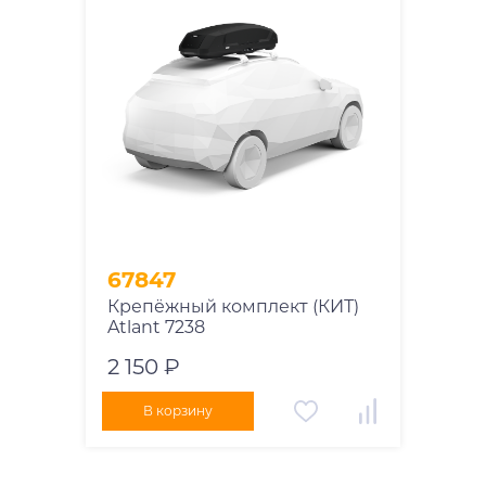
67847
Крепёжный комплект (КИТ)
Atlant 7238
2 150 ₽
В корзину