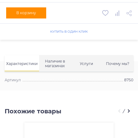
В корзину
КУПИТЬ В ОДИН КЛИК
Наличие в
Характеристики
Услуги
Почему мы?
магазинах
Артикул
8750
Похожие товары