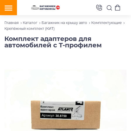
Главная
Каталог
Багажник на крышу авто
Комплектующие
Крепёжный комплект (КИТ)
Комплект адаптеров для
автомобилей с Т-профилем