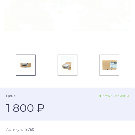
Цена
Есть в наличии
1 800 ₽
Артикул:
8750