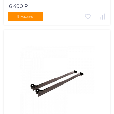
6 490 ₽
В корзину