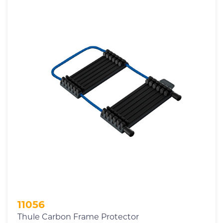
11056
Thule Carbon Frame Protector