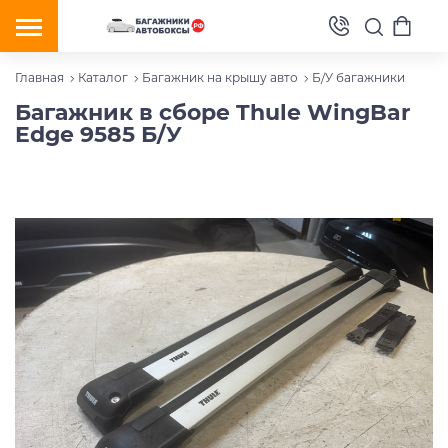
Главная
Каталог
Багажник на крышу авто
Б/У багажники
Багажник в сборе Thule WingBar
Edge 9585 Б/У