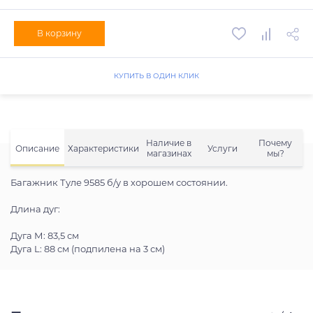
В корзину
КУПИТЬ В ОДИН КЛИК
Наличие в
Почему
Описание
Характеристики
Услуги
магазинах
мы?
Багажник Туле 9585 б/у в хорошем состоянии.
Длина дуг:
Дуга М: 83,5 см
Дуга L: 88 см (подпилена на 3 см)