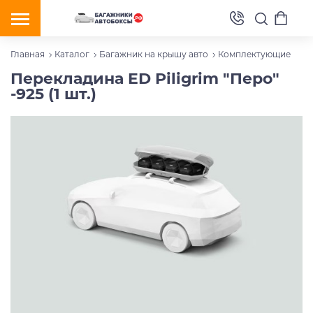
Главная
Каталог
Багажник на крышу авто
Комплектующие
Перекладина ED Piligrim "Перо"
-925 (1 шт.)