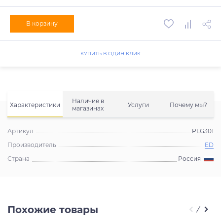
В корзину
КУПИТЬ В ОДИН КЛИК
Наличие в
Характеристики
Услуги
Почему мы?
магазинах
Артикул
PLG301
Производитель
ED
Страна
Россия
Похожие товары