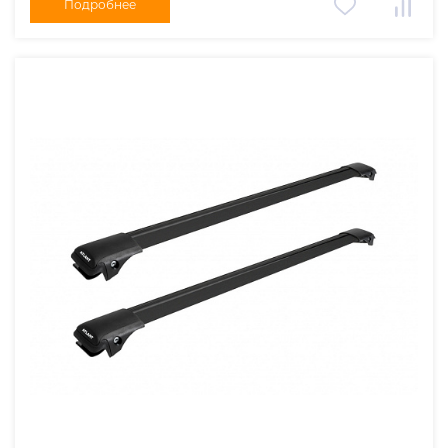
Подробнее