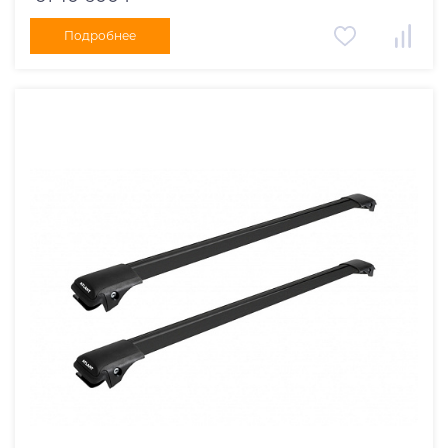
Подробнее