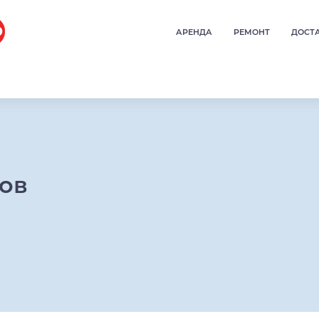
АРЕНДА
РЕМОНТ
ДОСТ
ров