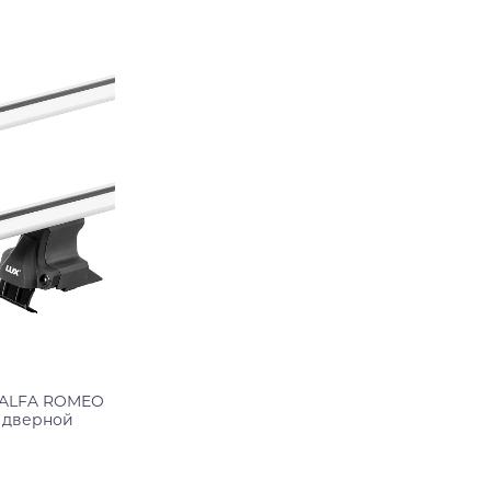
Подробнее
 ALFA ROMEO
3 дверной