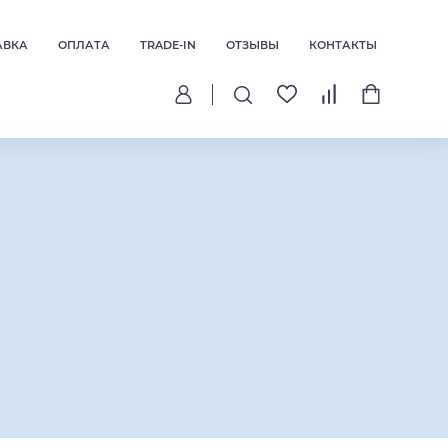
АВКА
ОПЛАТА
TRADE-IN
ОТЗЫВЫ
КОНТАКТЫ