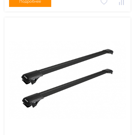
Подробнее