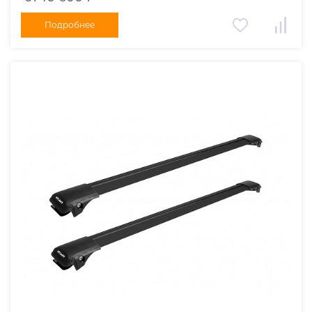
Подробнее