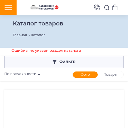
Каталог товаров
Главная
Каталог
Ошибка, не указан раздел каталога
ФИЛЬТР
По популярности
Фото
Товары
Розничная цена
От
До