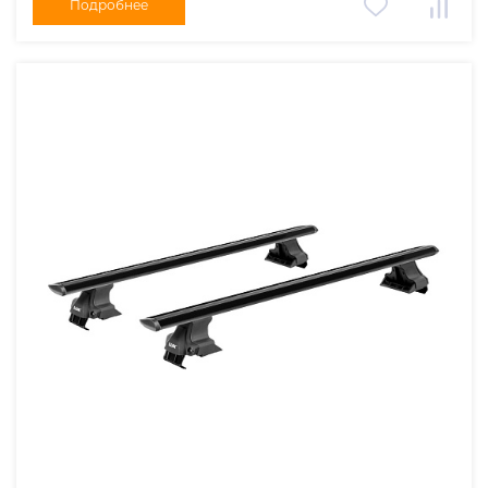
Подробнее