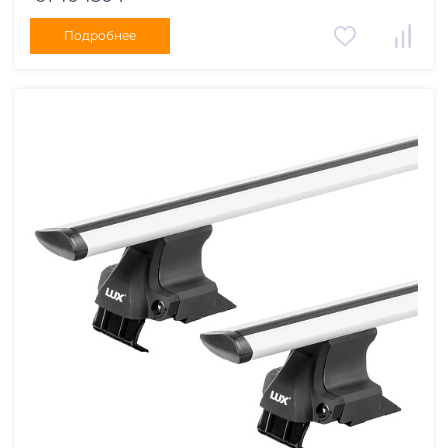
Подробнее