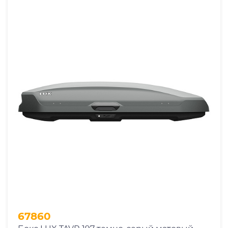
67860