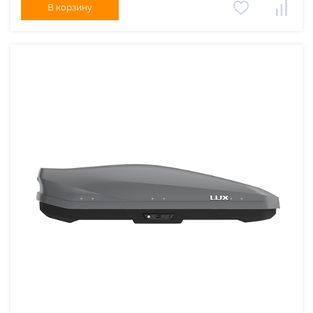
В корзину