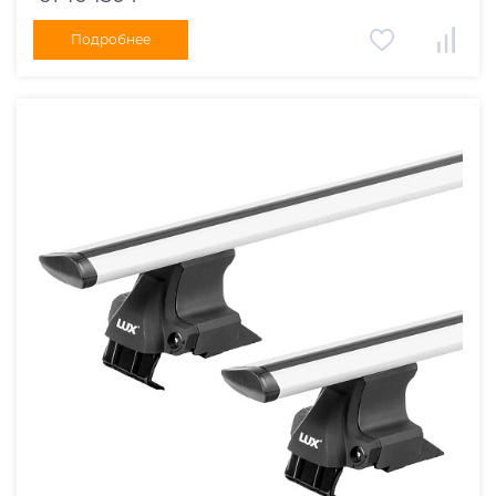
Подробнее