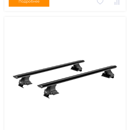
Подробнее