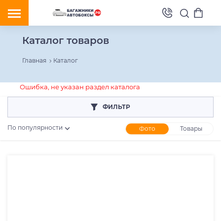
Каталог товаров
Главная
Каталог
Ошибка, не указан раздел каталога
ФИЛЬТР
По популярности
Фото
Товары
Розничная цена
От
До