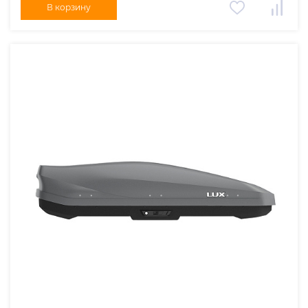
В корзину