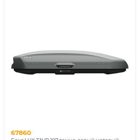
67860