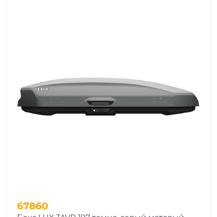
67860