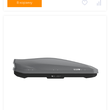
В корзину