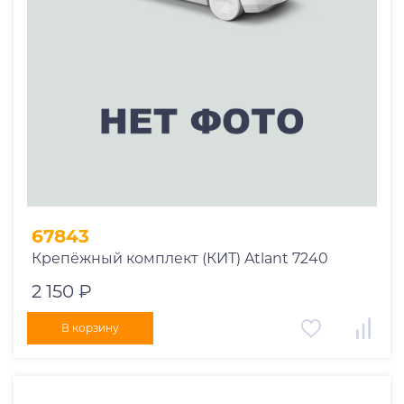
67843
Крепёжный комплект (КИТ) Atlant 7240
2 150 ₽
В корзину