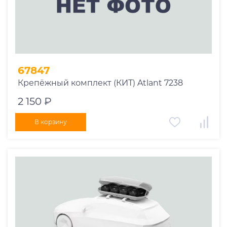
67847
Крепёжный комплект (КИТ) Atlant 7238
2 150 ₽
В корзину