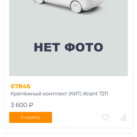
67846
Крепёжный комплект (КИТ) Atlant 7211
3 600 ₽
В корзину