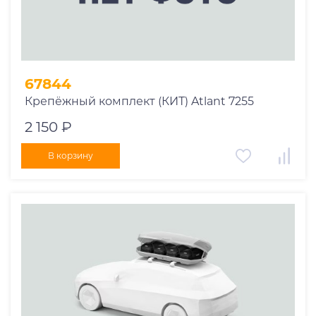
67844
Крепёжный комплект (КИТ) Atlant 7255
2 150 ₽
В корзину