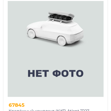
67845