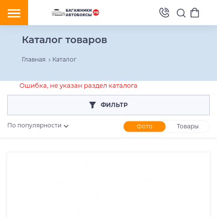
Каталог товаров
Главная
Каталог
Ошибка, не указан раздел каталога
ФИЛЬТР
По популярности
Фото
Товары
Розничная цена
От
До