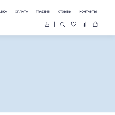
АВКА
ОПЛАТА
TRADE-IN
ОТЗЫВЫ
КОНТАКТЫ