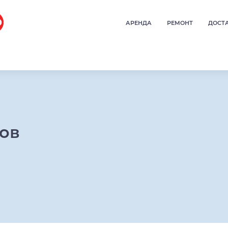
АРЕНДА
РЕМОНТ
ДОСТ
ров