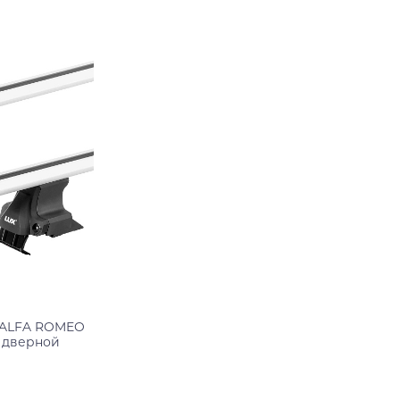
Подробнее
 ALFA ROMEO
3 дверной