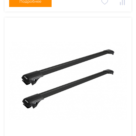
Подробнее