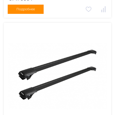
Подробнее