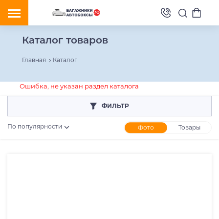
Каталог товаров
Главная
Каталог
Ошибка, не указан раздел каталога
ФИЛЬТР
По популярности
Фото
Товары
Розничная цена
От
До