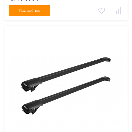
Подробнее