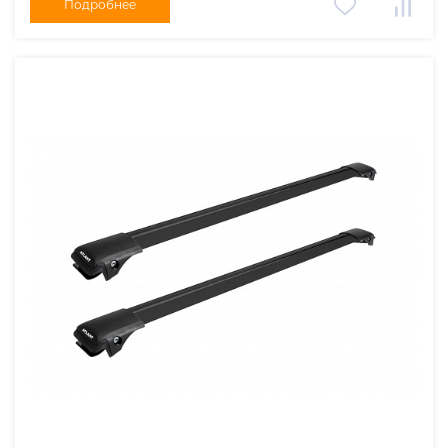
Подробнее