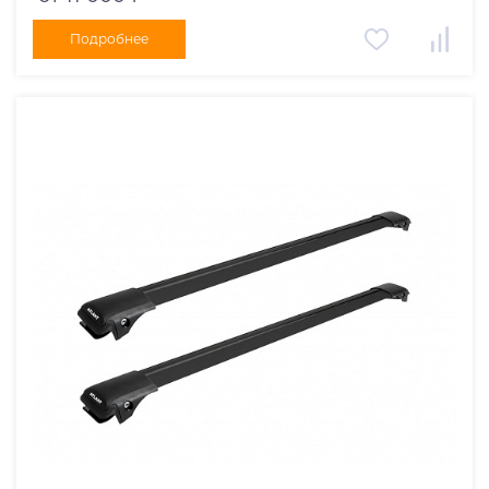
Подробнее