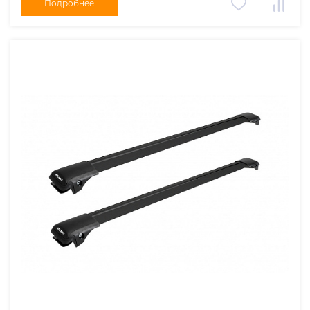
Подробнее