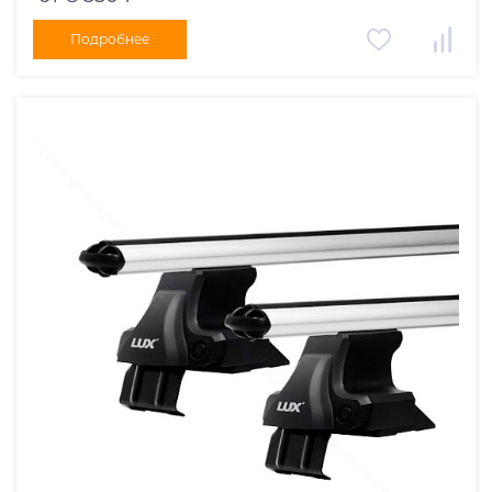
Подробнее