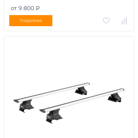
черный
от 9 800 ₽
Подробнее