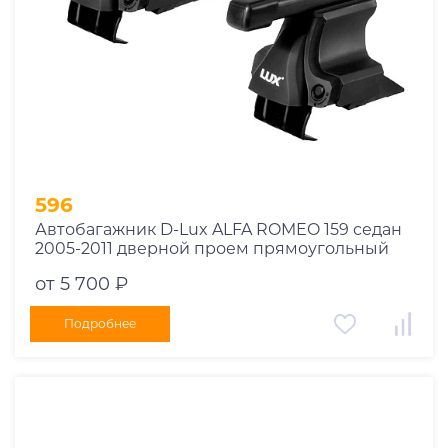
596
Автобагажник D-Lux ALFA ROMEO 159 седан
2005-2011 дверной проем прямоугольный
от 5 700 ₽
Подробнее