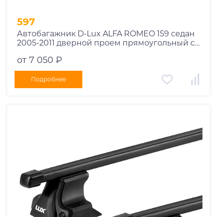
597
Автобагажник D-Lux ALFA ROMEO 159 седан
2005-2011 дверной проем прямоугольный с
замком
от 7 050 ₽
Подробнее