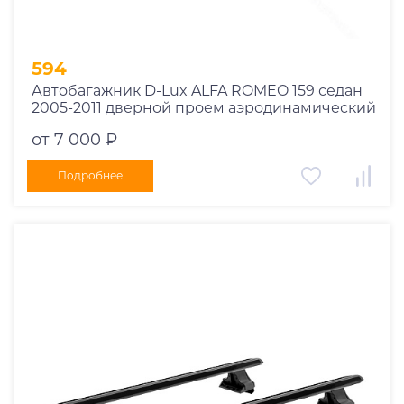
594
Автобагажник D-Lux ALFA ROMEO 159 седан
2005-2011 дверной проем аэродинамический
от 7 000 ₽
Подробнее