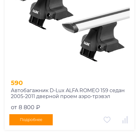
590
Автобагажник D-Lux ALFA ROMEO 159 седан
2005-2011 дверной проем аэро-трэвэл
от 8 800 ₽
Подробнее