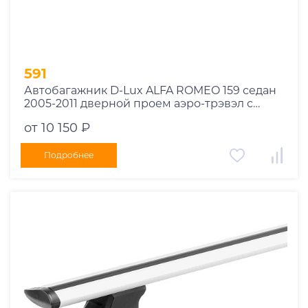
591
Автобагажник D-Lux ALFA ROMEO 159 седан
2005-2011 дверной проем аэро-трэвэл с
замком
от 10 150 ₽
Подробнее