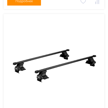
Подробнее