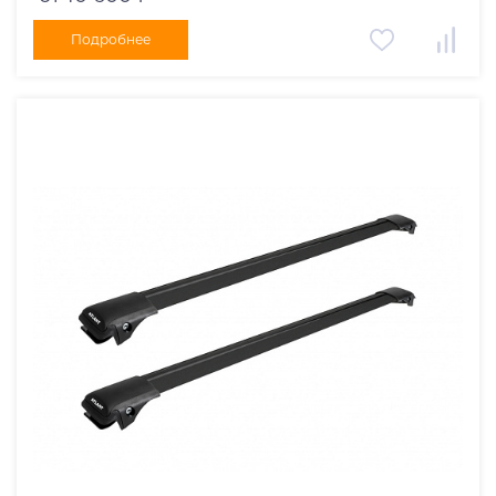
Подробнее