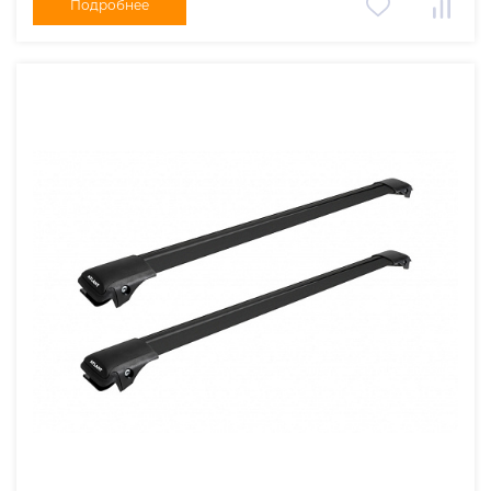
Подробнее