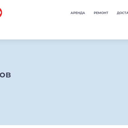
АРЕНДА
РЕМОНТ
ДОСТ
ров