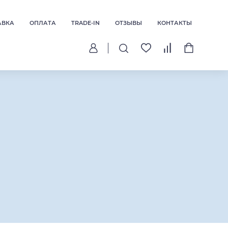
АВКА
ОПЛАТА
TRADE-IN
ОТЗЫВЫ
КОНТАКТЫ