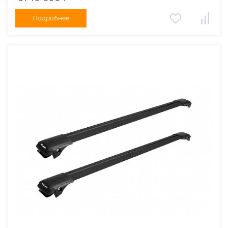
Подробнее