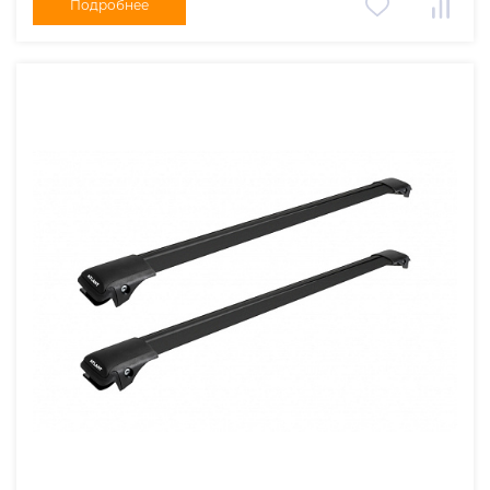
Подробнее