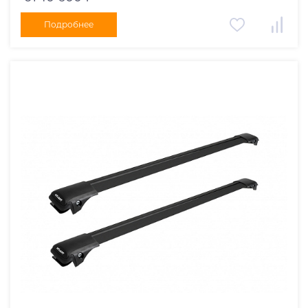
Подробнее