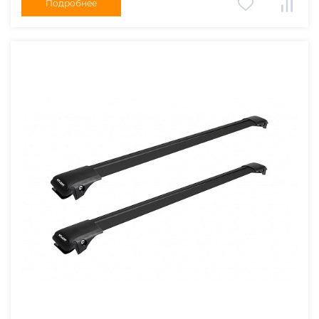
Подробнее